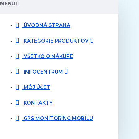
MENU
ÚVODNÁ STRANA
KATEGÓRIE PRODUKTOV
VŠETKO O NÁKUPE
INFOCENTRUM
MÔJ ÚČET
KONTAKTY
GPS MONITORING MOBILU