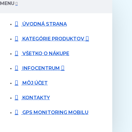
MENU
ÚVODNÁ STRANA
KATEGÓRIE PRODUKTOV
VŠETKO O NÁKUPE
INFOCENTRUM
MÔJ ÚČET
KONTAKTY
GPS MONITORING MOBILU