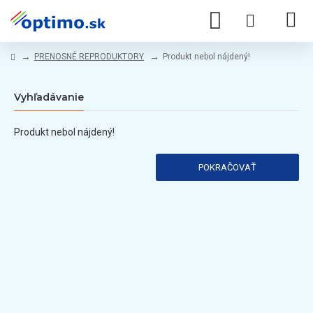
PRENOSNÉ REPRODUKTORY
Produkt nebol nájdený!
Vyhľadávanie
Produkt nebol nájdený!
POKRAČOVAŤ